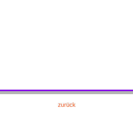
zurück