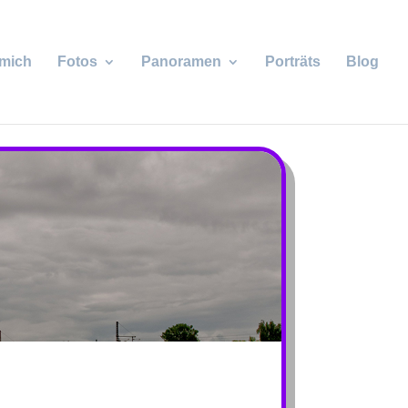
 mich
Fotos
Panoramen
Porträts
Blog